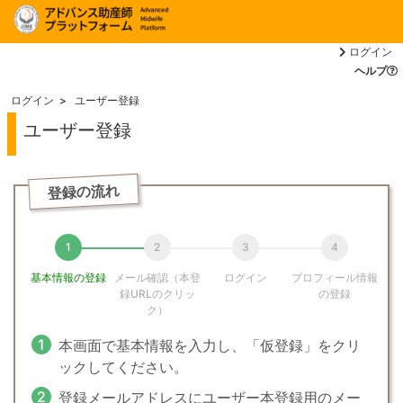
ログイン
ヘルプ
ログイン
ユーザー登録
ユーザー登録
登録の流れ
基本情報の登録
メール確認（本登
ログイン
プロフィール情報
録URLのクリッ
の登録
ク）
本画面で基本情報を入力し、「仮登録」をクリ
ックしてください。
登録メールアドレスにユーザー本登録用のメー