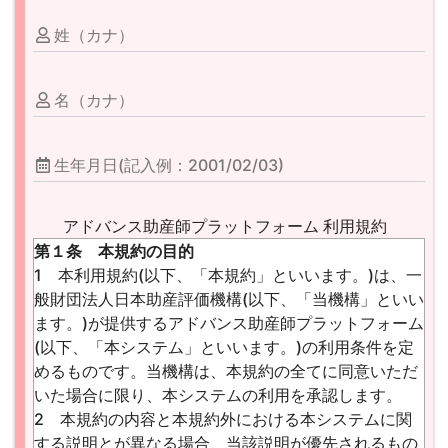
姓（カナ）
名（カナ）
生年月日(記入例：2001/02/03)
アドバンス助産師プラットフォーム 利用規約
第１条 本規約の目的
1 本利用規約(以下、「本規約」といいます。)は、一
般財団法人日本助産評価機構(以下、「当機構」といい
ます。)が提供するアドバンス助産師プラットフォーム
(以下、「本システム」といいます。)の利用条件を定
めるものです。当機構は、本規約の全てに同意いただ
いた場合に限り、本システムの利用を承認します。
2 本規約の内容と本規約外における本システムに関
する説明とが異なる場合、当該説明が優先されるもの