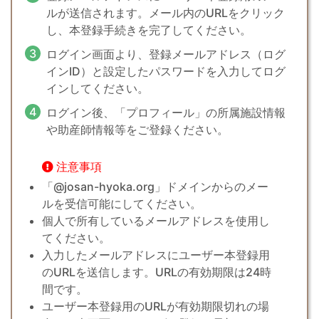
ルが送信されます。メール内のURLをクリック
し、本登録手続きを完了してください。
ログイン画面より、登録メールアドレス（ログ
インID）と設定したパスワードを入力してログ
インしてください。
ログイン後、「プロフィール」の所属施設情報
や助産師情報等をご登録ください。
注意事項
「@josan-hyoka.org」ドメインからのメー
ルを受信可能にしてください。
個人で所有しているメールアドレスを使用し
てください。
入力したメールアドレスにユーザー本登録用
のURLを送信します。URLの有効期限は24時
間です。
ユーザー本登録用のURLが有効期限切れの場